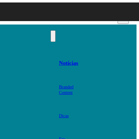
Notícias
Branded
Content
Dicas