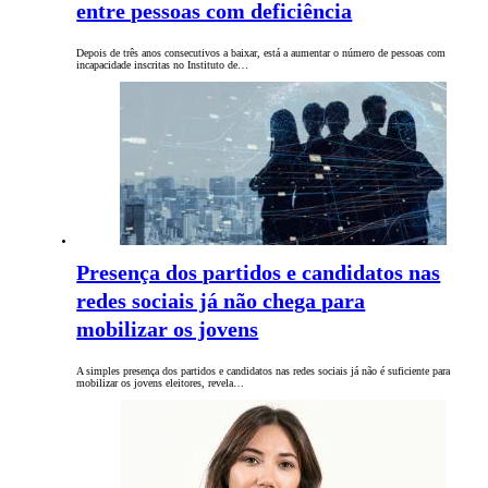
entre pessoas com deficiência
Depois de três anos consecutivos a baixar, está a aumentar o número de pessoas com
incapacidade inscritas no Instituto de…
Presença dos partidos e candidatos nas
redes sociais já não chega para
mobilizar os jovens
A simples presença dos partidos e candidatos nas redes sociais já não é suficiente para
mobilizar os jovens eleitores, revela…