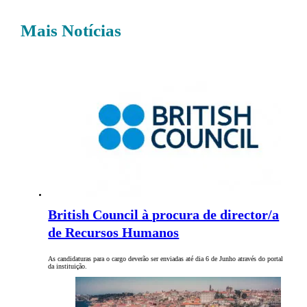
Mais Notícias
British Council à procura de director/a
de Recursos Humanos
As candidaturas para o cargo deverão ser enviadas até dia 6 de Junho através do portal
da instituição.