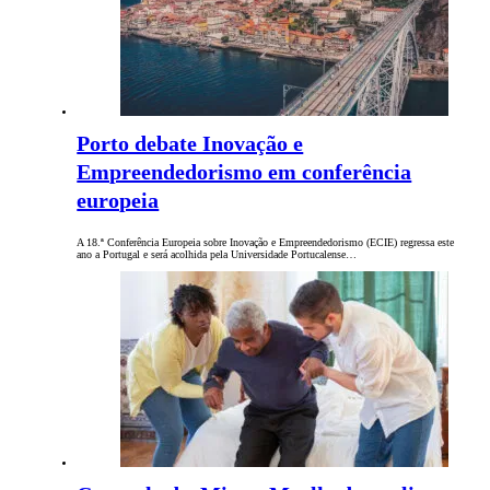
Porto debate Inovação e
Empreendedorismo em conferência
europeia
A 18.ª Conferência Europeia sobre Inovação e Empreendedorismo (ECIE) regressa este
ano a Portugal e será acolhida pela Universidade Portucalense…