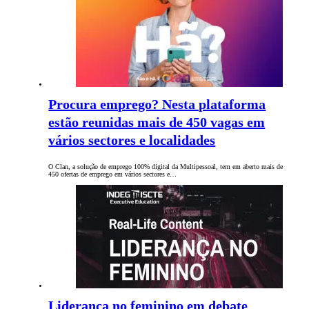
Procura emprego? Nesta plataforma
estão reunidas mais de 450 vagas em
vários sectores e localidades
O Clan, a solução de emprego 100% digital da Multipessoal, tem em aberto mais de
450 ofertas de emprego em vários sectores e…
Liderança no feminino em debate