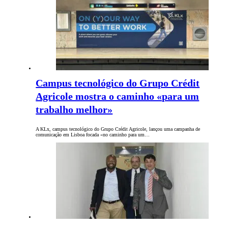
Campus tecnológico do Grupo Crédit
Agricole mostra o caminho «para um
trabalho melhor»
A KLx, campus tecnológico do Grupo Crédit Agricole, lançou uma campanha de
comunicação em Lisboa focada «no caminho para um…