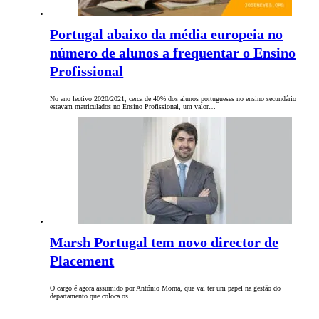
Portugal abaixo da média europeia no
número de alunos a frequentar o Ensino
Profissional
No ano lectivo 2020/2021, cerca de 40% dos alunos portugueses no ensino secundário
estavam matriculados no Ensino Profissional, um valor…
Marsh Portugal tem novo director de
Placement
O cargo é agora assumido por António Morna, que vai ter um papel na gestão do
departamento que coloca os…