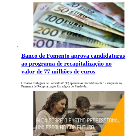
Banco de Fomento aprova candidaturas
ao programa de recapitalização no
valor de 77 milhões de euros
O Banco Português de Fomento (BPF) aprovou as candidaturas de 12 empresas ao
Programa de Recapitalização Estratégica do Fundo de…