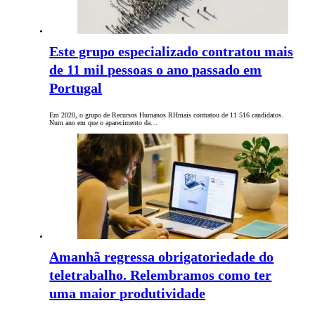
Este grupo especializado contratou mais
de 11 mil pessoas o ano passado em
Portugal
Em 2020, o grupo de Recursos Humanos RHmais contratou de 11 516 candidatos.
Num ano em que o aparecimento da…
Amanhã regressa obrigatoriedade do
teletrabalho. Relembramos como ter
uma maior produtividade