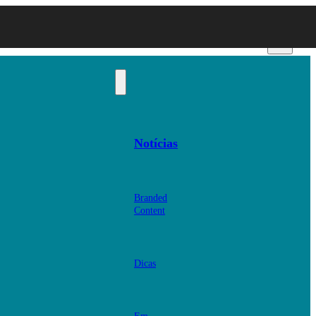
Notícias
Branded
Content
Dicas