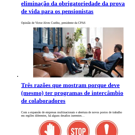
eliminação da obrigatoriedade da prova
de vida para os pensionistas
Opinião de Victor Alves Coelho, presidente da CPAS
Três razões que mostram porque deve
(mesmo) ter programas de intercâmbio
de colaboradores
Com a expansão de empresas multinacionais e abertura de novos postos de trabalho
em regiões diferentes, há alguns desafios inerentes…