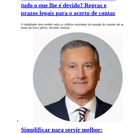
tudo o que lhe é devido? Regras e
prazos legais para o acerto de contas
O trabalhador deve receber todos os créditos resultantes da cessação do contrato até ao
termo do aviso prévio, devendo verificar…
Simplificar para servir melhor: