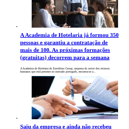
A Academia de Hotelaria já formou 350
pessoas e garantiu a contratação de
mais de 100. As próximas formações
(gratuitas) decorrem para a semana
A Academia de Hotelaria do Eurofirms Group, empresa do sector dos recursos
humanos que está presente no mercado português, encontra-se a…
Saiu da empresa e ainda não recebeu