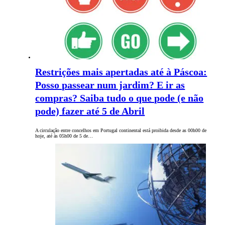
Restrições mais apertadas até à Páscoa:
Posso passear num jardim? E ir as
compras? Saiba tudo o que pode (e não
pode) fazer até 5 de Abril
A circulação entre concelhos em Portugal continental está proibida desde as 00h00 de
hoje, até às 05h00 de 5 de…