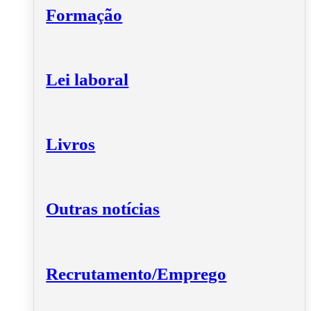
Formação
Lei laboral
Livros
Outras notícias
Recrutamento/Emprego