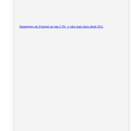
Desemprego em Portugal cai para 5,3%, o valor mais baixo desde 2011