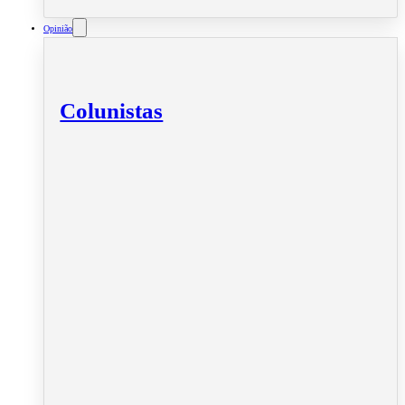
Opinião
Colunistas