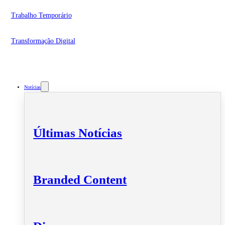
Trabalho Temporário
Transformação Digital
Notícias
Últimas Notícias
Branded Content