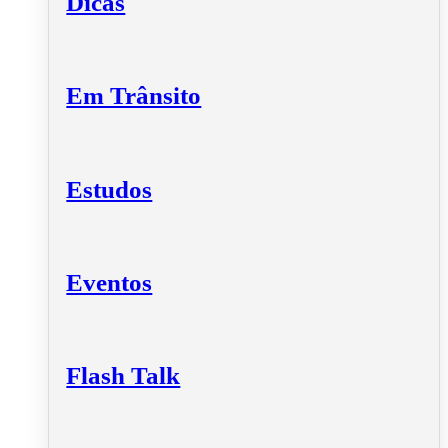
Dicas
Em Trânsito
Estudos
Eventos
Flash Talk