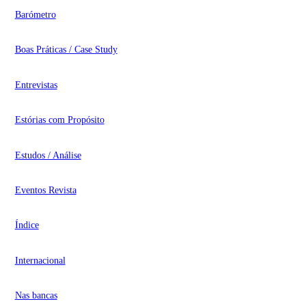
Barómetro
Boas Práticas / Case Study
Entrevistas
Estórias com Propósito
Estudos / Análise
Eventos Revista
Índice
Internacional
Nas bancas