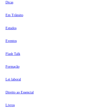
Dicas
Em Trânsito
Estudos
Eventos
Flash Talk
Formação
Lei laboral
Direito ao Essencial
Livros