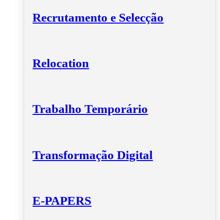
Recrutamento e Selecção
Relocation
Trabalho Temporário
Transformação Digital
E-PAPERS