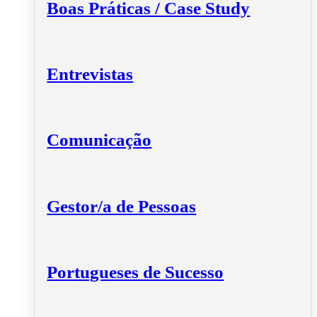
Boas Práticas / Case Study
Entrevistas
Comunicação
Gestor/a de Pessoas
Portugueses de Sucesso