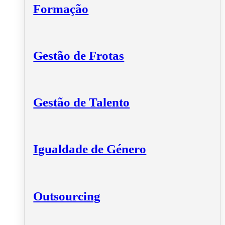
Formação
Gestão de Frotas
Gestão de Talento
Igualdade de Género
Outsourcing