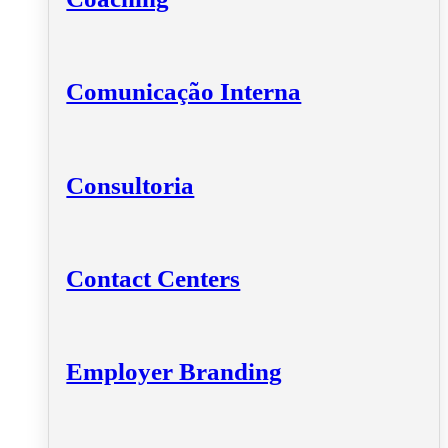
Comunicação Interna
Consultoria
Contact Centers
Employer Branding