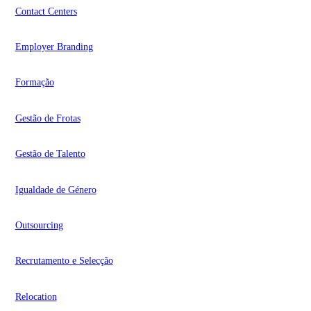
Contact Centers
Employer Branding
Formação
Gestão de Frotas
Gestão de Talento
Igualdade de Género
Outsourcing
Recrutamento e Selecção
Relocation