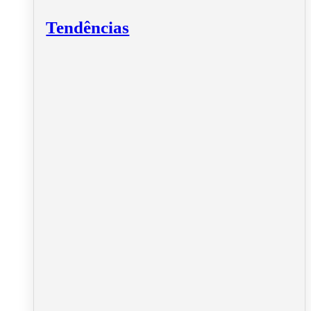
Tendências