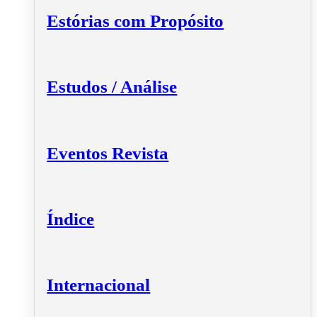
Estórias com Propósito
Estudos / Análise
Eventos Revista
Índice
Internacional