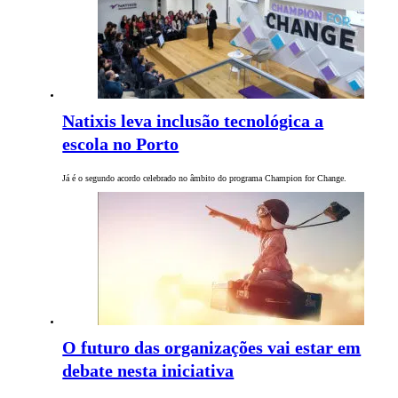
Natixis leva inclusão tecnológica a
escola no Porto
Já é o segundo acordo celebrado no âmbito do programa Champion for Change.
O futuro das organizações vai estar em
debate nesta iniciativa