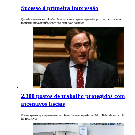
Sucesso à primeira impressão
Quando conhecemos alguém, bastam apenas alguns segundos para nos avaliarem e
formarem uma opinião sobre nós com base na nossa…
2.300 postos de trabalho protegidos com
incentivos fiscais
Oito empresas que representam um investimento superior a 100 milhões de euros vão
ter incentivos