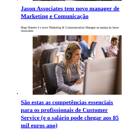
Jason Associates tem novo manager de
Marketing e Comunicação
Hugo Barreto é o novo Marketing & Communication Manager na equipa da Jason
Associates.
São estas as competências essenciais
para os profissionais de Customer
Service (e o salário pode chegar aos 85
mil euros ano)