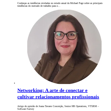
Conheças as tendências reveladas no estudo anual da Michael Page sobre as principais
tendências do mercado de trabalho para o…
Networking: A arte de conectar e
cultivar relacionamentos profissionais
Artigo de opinião de Joana Tavares Conceição, Senior HR Operations, VTXRM –
Software Factory