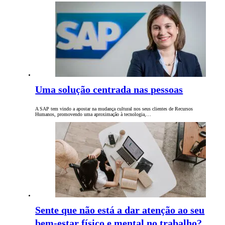
Uma solução centrada nas pessoas
A SAP tem vindo a apostar na mudança cultural nos seus clientes de Recursos
Humanos, promovendo uma aproximação à tecnologia,…
Sente que não está a dar atenção ao seu
bem-estar físico e mental no trabalho?