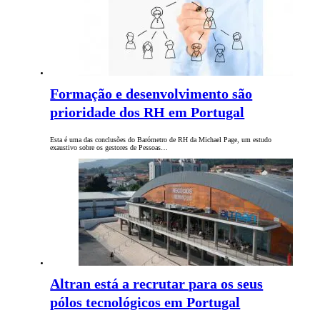
Formação e desenvolvimento são
prioridade dos RH em Portugal
Esta é uma das conclusões do Barómetro de RH da Michael Page, um estudo
exaustivo sobre os gestores de Pessoas…
Altran está a recrutar para os seus
pólos tecnológicos em Portugal