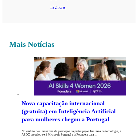
há 2 horas
Mais Notícias
Nova capacitação internacional
(gratuita) em Inteligência Artificial
para mulheres chegou a Portugal
No âmbito das iniciativas de promoção da participação feminina na tecnologia, a
APDC associou-se à Microsoft Portugal e à Founderz para…