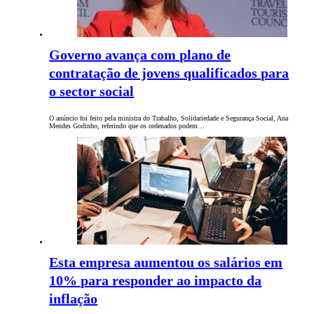
Governo avança com plano de
contratação de jovens qualificados para
o sector social
O anúncio foi feito pela ministra do Trabalho, Solidariedade e Segurança Social, Ana
Mendes Godinho, referindo que os ordenados podem…
Esta empresa aumentou os salários em
10% para responder ao impacto da
inflação