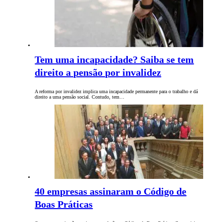
Tem uma incapacidade? Saiba se tem
direito a pensão por invalidez
A reforma por invalidez implica uma incapacidade permanente para o trabalho e dá
direito a uma pensão social. Contudo, tem…
40 empresas assinaram o Código de
Boas Práticas