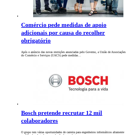
Comércio pede medidas de apoio
adicionais por causa do recolher
obrigatório
Após o anúncio das novas restrições anunciadas pelo Governo, a União de Associações
do Comércio e Serviços (UACS) pede medidas…
Bosch pretende recrutar 12 mil
colaboradores
O grupo tem várias oportunidades de carreira para engenheiros informáticos altamente