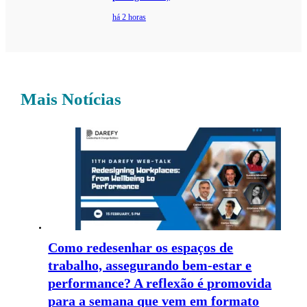
há 2 horas
Mais Notícias
Como redesenhar os espaços de
trabalho, assegurando bem-estar e
performance? A reflexão é promovida
para a semana que vem em formato