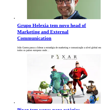
Grupo Helexia tem novo head of
Marketing and External
Communication
João Guerra passa a liderar a estratégia de marketing e comunicação a nível global em
todos os países europeus onde…
Pixar tem vagas para estágios