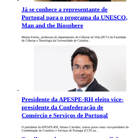
Já se conhece a representante de
Portugal para o programa da UNESCO,
Man and the Biosphere
Helena Freitas, professora do departamento de Ciências da Vida (DCV) da Faculdade
de Ciências e Tecnologia da Universidade de Coimbra…
Presidente da APESPE-RH eleito vice-
presidente da Confederação de
Comércio e Serviços de Portugal
O presidente da APESPE-RH, Afonso Carvalho, tomou posse como vice-presidente da
Confederação de Comércio e Serviços de Portugal (CCP) no…