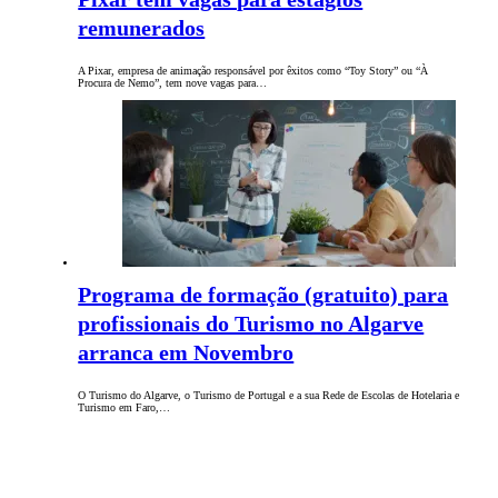
remunerados
A Pixar, empresa de animação responsável por êxitos como “Toy Story” ou “À
Procura de Nemo”, tem nove vagas para…
Programa de formação (gratuito) para
profissionais do Turismo no Algarve
arranca em Novembro
O Turismo do Algarve, o Turismo de Portugal e a sua Rede de Escolas de Hotelaria e
Turismo em Faro,…