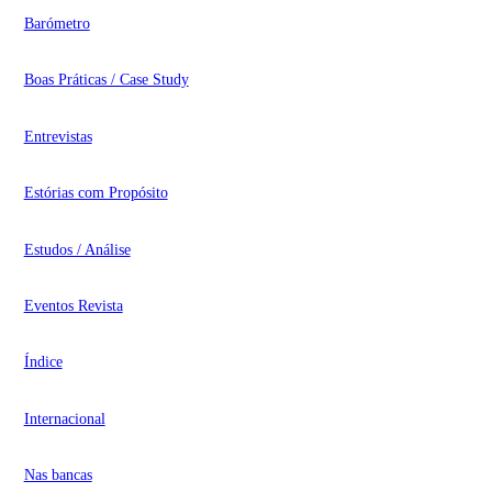
Barómetro
Boas Práticas / Case Study
Entrevistas
Estórias com Propósito
Estudos / Análise
Eventos Revista
Índice
Internacional
Nas bancas