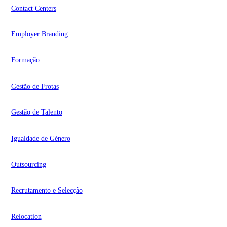
Contact Centers
Employer Branding
Formação
Gestão de Frotas
Gestão de Talento
Igualdade de Género
Outsourcing
Recrutamento e Selecção
Relocation