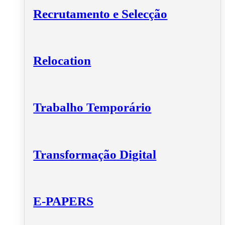
Recrutamento e Selecção
Relocation
Trabalho Temporário
Transformação Digital
E-PAPERS