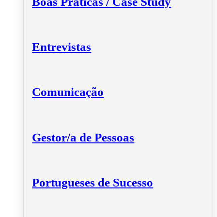
Boas Práticas / Case Study
Entrevistas
Comunicação
Gestor/a de Pessoas
Portugueses de Sucesso