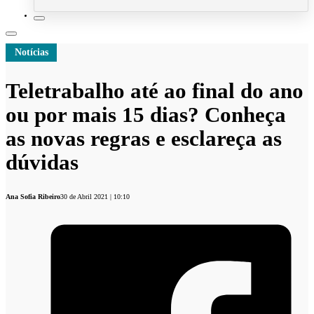
Notícias
Teletrabalho até ao final do ano
ou por mais 15 dias? Conheça
as novas regras e esclareça as
dúvidas
Ana Sofia Ribeiro
30 de Abril 2021 | 10:10