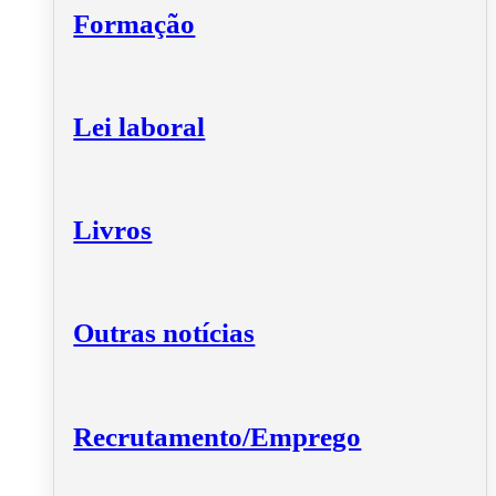
Formação
Lei laboral
Livros
Outras notícias
Recrutamento/Emprego