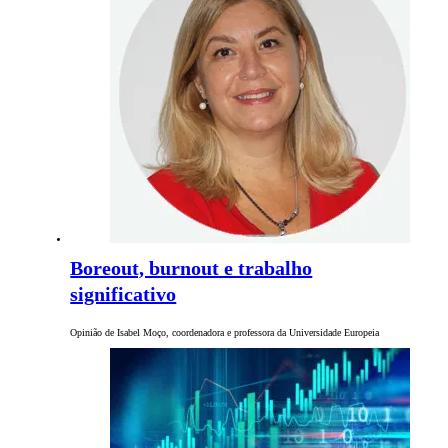
Boreout, burnout e trabalho
significativo
Opinião de Isabel Moço, coordenadora e professora da Universidade Europeia