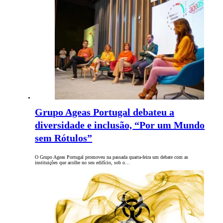
Grupo Ageas Portugal debateu a
diversidade e inclusão, “Por um Mundo
sem Rótulos”
O Grupo Ageas Portugal promoveu na passada quarta-feira um debate com as
instituições que acolhe no seu edifício, sob o…