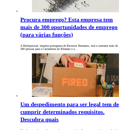
Procura emprego? Esta empresa tem
mais de 300 oportunidades de emprego
(para várias funções)
A Multipessoal, empresa portuguesa de Recursos Humanos, está a contratar mais de
300 pessoas para a Castanheira do Ribatejo e a…
Um despedimento para ser legal tem de
cumprir determinados requisitos.
Descubra quais