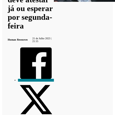
já ou esperar
por segunda-
feira
21 de Julho 2023 |
Human Resources
21:15