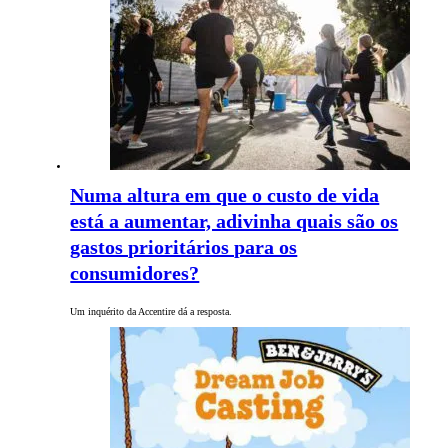
Numa altura em que o custo de vida
está a aumentar, adivinha quais são os
gastos prioritários para os
consumidores?
Um inquérito da Accentire dá a resposta.