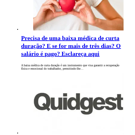
Precisa de uma baixa médica de curta
duração? E se for mais de três dias? O
salário é pago? Esclareça aqui
A baixa médica de curta duração é um instrumento que visa garantir a recuperação
física e emocional do trabalhador, permitindo-lhe…