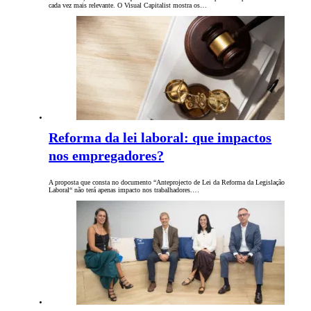
cada vez mais relevante. O Visual Capitalist mostra os…
Reforma da lei laboral: que impactos
nos empregadores?
A proposta que consta no documento “Anteprojecto de Lei da Reforma da Legislação
Laboral“ não terá apenas impacto nos trabalhadores.…