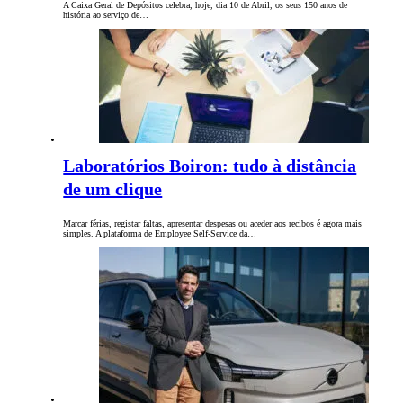
A Caixa Geral de Depósitos celebra, hoje, dia 10 de Abril, os seus 150 anos de
história ao serviço de…
Laboratórios Boiron: tudo à distância
de um clique
Marcar férias, registar faltas, apresentar despesas ou aceder aos recibos é agora mais
simples. A plataforma de Employee Self-Service da…