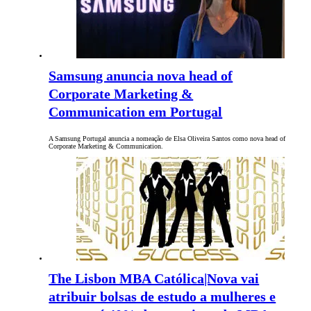
Samsung anuncia nova head of
Corporate Marketing &
Communication em Portugal
A Samsung Portugal anuncia a nomeação de Elsa Oliveira Santos como nova head of
Corporate Marketing & Communication.
The Lisbon MBA Católica|Nova vai
atribuir bolsas de estudo a mulheres e