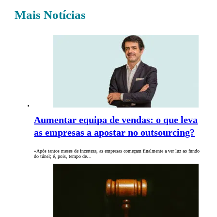
Mais Notícias
Aumentar equipa de vendas: o que leva
as empresas a apostar no outsourcing?
«Após tantos meses de incerteza, as empresas começam finalmente a ver luz ao fundo
do túnel; é, pois, tempo de…