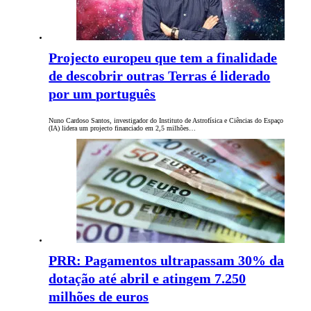
Projecto europeu que tem a finalidade
de descobrir outras Terras é liderado
por um português
Nuno Cardoso Santos, investigador do Instituto de Astrofísica e Ciências do Espaço
(IA) lidera um projecto financiado em 2,5 milhões…
PRR: Pagamentos ultrapassam 30% da
dotação até abril e atingem 7.250
milhões de euros