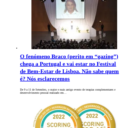
O fenómeno Braco (perito em “gazing”)
chega a Portugal e vai estar no Festival
de Bem-Estar de Lisboa. Não sabe quem
é? Nós esclarecemos
De 9 a 11 de Setembro, o maior e mais antigo evento de terapias complementares e
desenvolvimento pessoal realizado em…