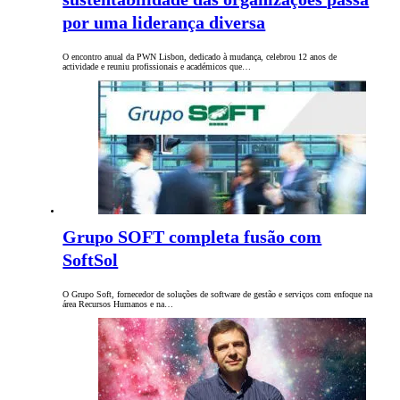
por uma liderança diversa
O encontro anual da PWN Lisbon, dedicado à mudança, celebrou 12 anos de
actividade e reuniu profissionais e académicos que…
Grupo SOFT completa fusão com
SoftSol
O Grupo Soft, fornecedor de soluções de software de gestão e serviços com enfoque na
área Recursos Humanos e na…