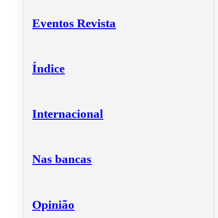
Eventos Revista
Índice
Internacional
Nas bancas
Opinião