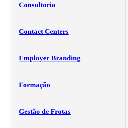
Consultoria
Contact Centers
Employer Branding
Formação
Gestão de Frotas