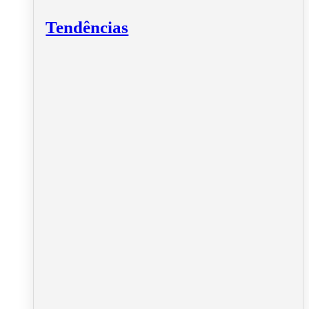
Tendências