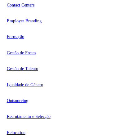
Contact Centers
Employer Branding
Formação
Gestão de Frotas
Gestão de Talento
Igualdade de Género
Outsourcing
Recrutamento e Selecção
Relocation