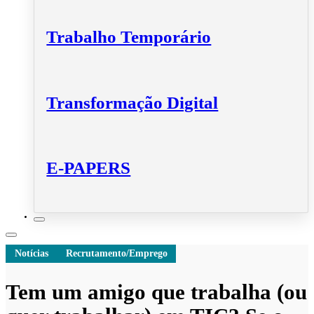
Trabalho Temporário
Transformação Digital
E-PAPERS
Notícias
Recrutamento/Emprego
Tem um amigo que trabalha (ou