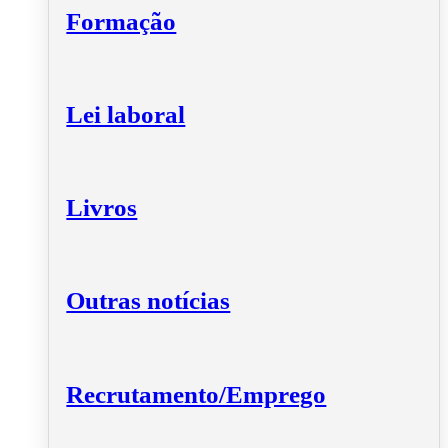
Formação
Lei laboral
Livros
Outras notícias
Recrutamento/Emprego