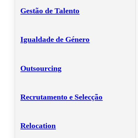
Gestão de Talento
Igualdade de Género
Outsourcing
Recrutamento e Selecção
Relocation