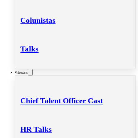
Colunistas
Talks
Videocasts
Chief Talent Officer Cast
HR Talks