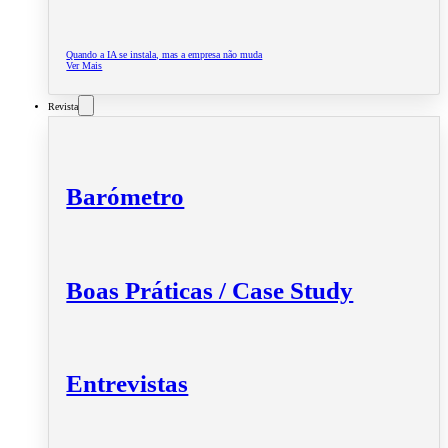
Quando a IA se instala, mas a empresa não muda
Ver Mais
Revista
Barómetro
Boas Práticas / Case Study
Entrevistas