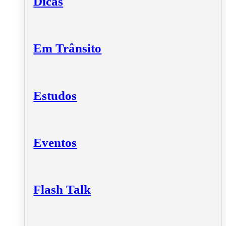
Dicas
Em Trânsito
Estudos
Eventos
Flash Talk