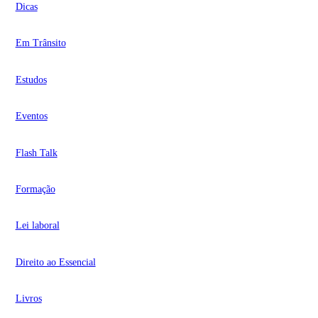
Dicas
Em Trânsito
Estudos
Eventos
Flash Talk
Formação
Lei laboral
Direito ao Essencial
Livros