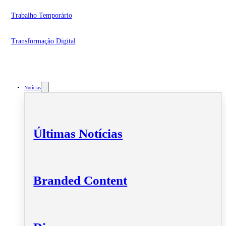
Trabalho Temporário
Transformação Digital
Notícias
Últimas Notícias
Branded Content