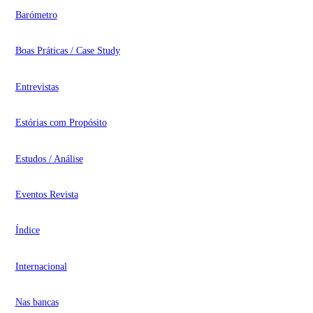
Barómetro
Boas Práticas / Case Study
Entrevistas
Estórias com Propósito
Estudos / Análise
Eventos Revista
Índice
Internacional
Nas bancas