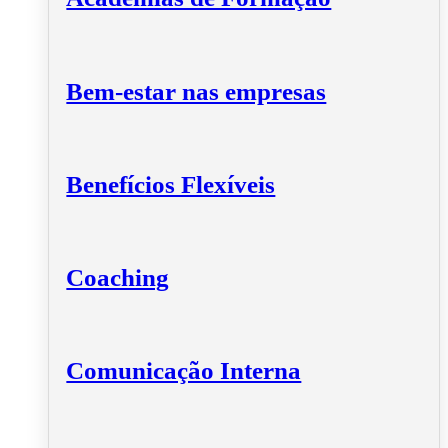
Bem-estar nas empresas
Benefícios Flexíveis
Coaching
Comunicação Interna