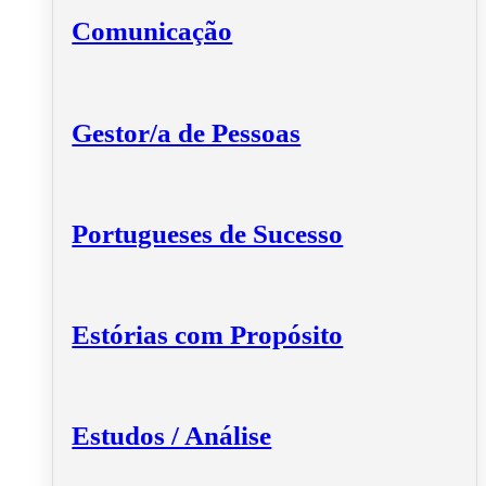
Comunicação
Gestor/a de Pessoas
Portugueses de Sucesso
Estórias com Propósito
Estudos / Análise