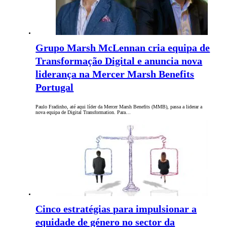
Grupo Marsh McLennan cria equipa de
Transformação Digital e anuncia nova
liderança na Mercer Marsh Benefits
Portugal
Paulo Fradinho, até aqui líder da Mercer Marsh Benefits (MMB), passa a liderar a
nova equipa de Digital Transformation. Para…
Cinco estratégias para impulsionar a
equidade de género no sector da