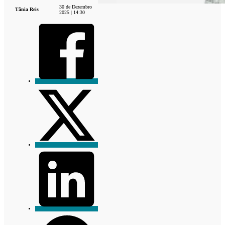
30 de Dezembro
Tânia Reis
2025 | 14:30