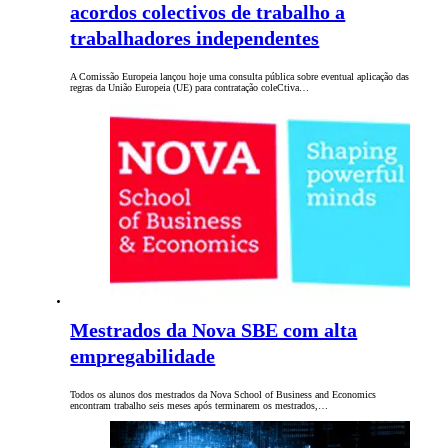
acordos colectivos de trabalho a
trabalhadores independentes
A Comissão Europeia lançou hoje uma consulta pública sobre eventual aplicação das
regras da União Europeia (UE) para contratação coleCtiva…
Mestrados da Nova SBE com alta
empregabilidade
Todos os alunos dos mestrados da Nova School of Business and Economics
encontram trabalho seis meses após terminarem os mestrados,…