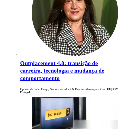
Outplacement 4.0: transição de
carreira, tecnologia e mudança de
comportamento
Opinião de Isabel Diogo, Senior Consultant & Business development da LHH|DBM
Portugal