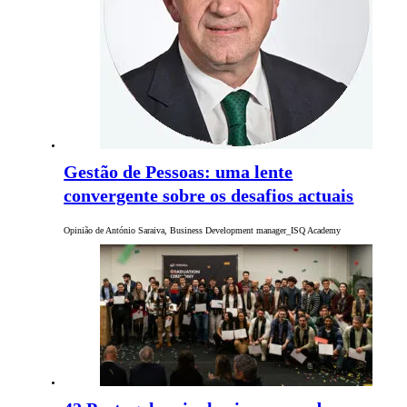
Gestão de Pessoas: uma lente
convergente sobre os desafios actuais
Opinião de António Saraiva, Business Development manager_ISQ Academy