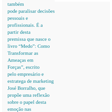
também
pode paralisar decisões
pessoais e
profissionais. É a
partir desta
premissa que nasce o
livro “Medo”: Como
Transformar as
Ameaças em
Forças”, escrito
pelo empresário e
estratega de marketing
José Borralho, que
propõe uma reflexão
sobre o papel desta
emoção nas