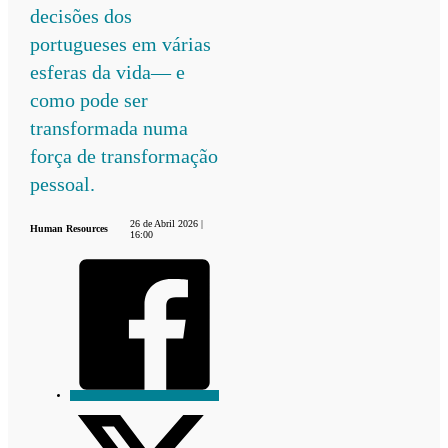
decisões dos
portugueses em várias
esferas da vida— e
como pode ser
transformada numa
força de transformação
pessoal.
26 de Abril 2026 |
Human Resources
16:00