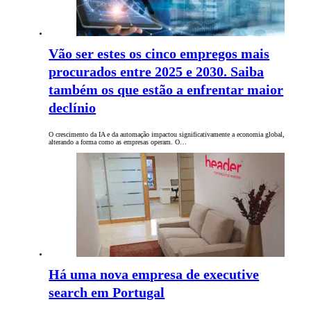
Vão ser estes os cinco empregos mais
procurados entre 2025 e 2030. Saiba
também os que estão a enfrentar maior
declínio
O crescimento da IA e da automação impactou significativamente a economia global,
alterando a forma como as empresas operam. O…
Há uma nova empresa de executive
search em Portugal