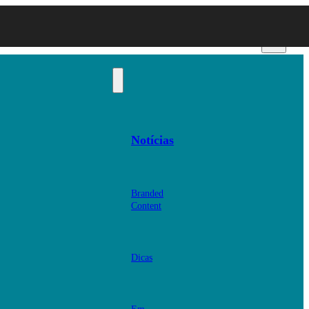
Notícias
Branded
Content
Dicas