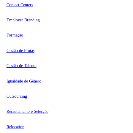
Contact Centers
Employer Branding
Formação
Gestão de Frotas
Gestão de Talento
Igualdade de Género
Outsourcing
Recrutamento e Selecção
Relocation