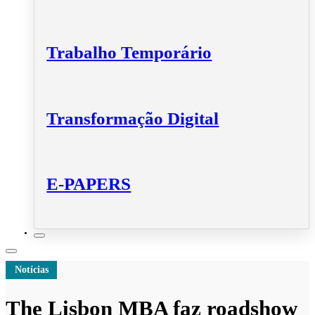
Trabalho Temporário
Transformação Digital
E-PAPERS
Notícias
The Lisbon MBA faz roadshow