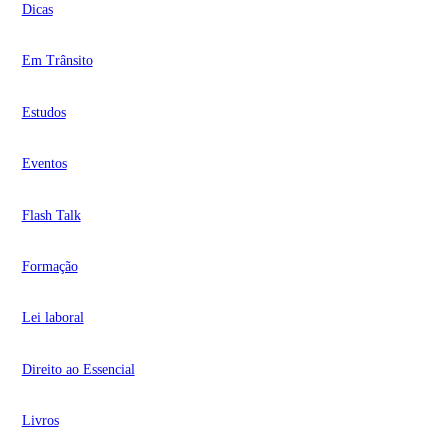
Dicas
Em Trânsito
Estudos
Eventos
Flash Talk
Formação
Lei laboral
Direito ao Essencial
Livros