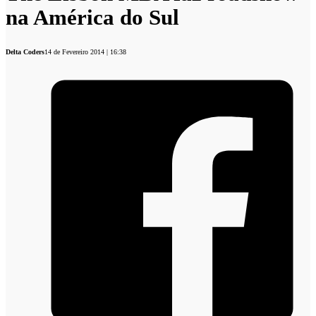
na América do Sul
Delta Coders
14 de Fevereiro 2014 | 16:38