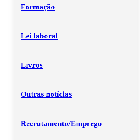
Formação
Lei laboral
Livros
Outras notícias
Recrutamento/Emprego