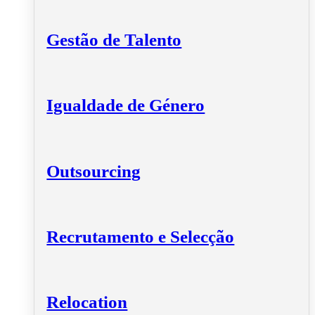
Gestão de Talento
Igualdade de Género
Outsourcing
Recrutamento e Selecção
Relocation