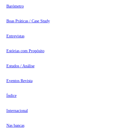
Barómetro
Boas Práticas / Case Study
Entrevistas
Estórias com Propósito
Estudos / Análise
Eventos Revista
Índice
Internacional
Nas bancas