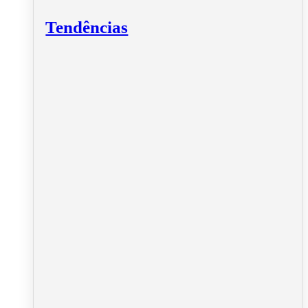
Tendências