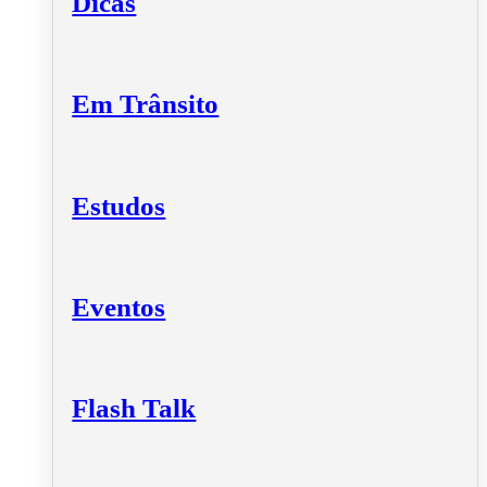
Dicas
Em Trânsito
Estudos
Eventos
Flash Talk