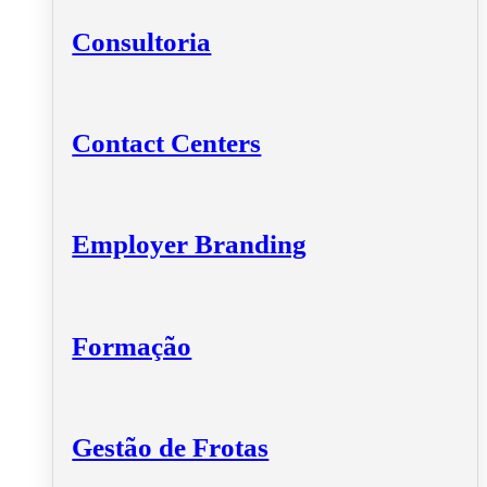
Consultoria
Contact Centers
Employer Branding
Formação
Gestão de Frotas