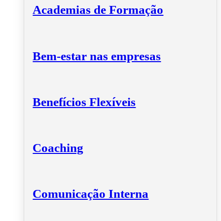
Academias de Formação
Bem-estar nas empresas
Benefícios Flexíveis
Coaching
Comunicação Interna