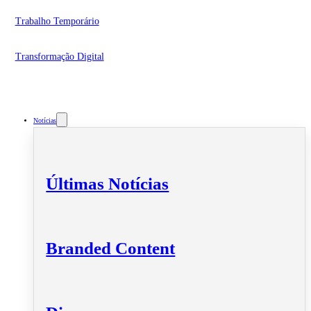
Trabalho Temporário
Transformação Digital
Notícias
Últimas Notícias
Branded Content