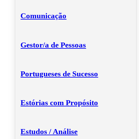
Comunicação
Gestor/a de Pessoas
Portugueses de Sucesso
Estórias com Propósito
Estudos / Análise