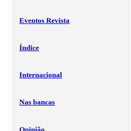
Eventos Revista
Índice
Internacional
Nas bancas
Opinião