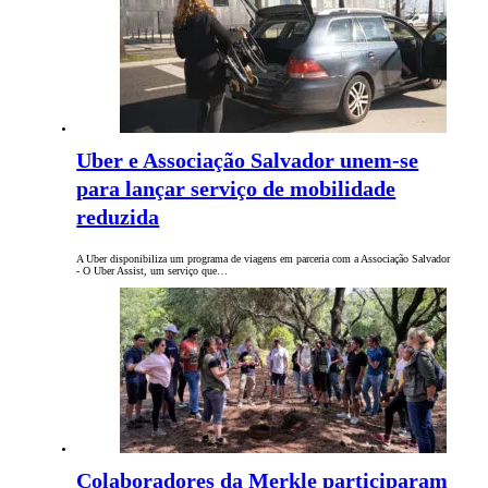
Uber e Associação Salvador unem-se
para lançar serviço de mobilidade
reduzida
A Uber disponibiliza um programa de viagens em parceria com a Associação Salvador
- O Uber Assist, um serviço que…
Colaboradores da Merkle participaram