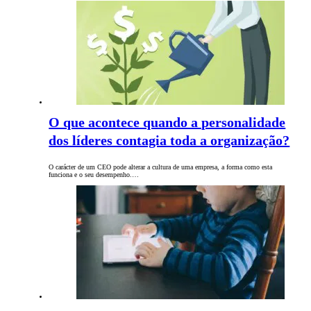
O que acontece quando a personalidade
dos líderes contagia toda a organização?
O carácter de um CEO pode alterar a cultura de uma empresa, a forma como esta
funciona e o seu desempenho.…