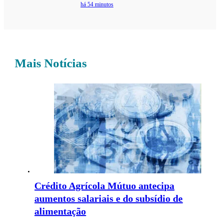
há 54 minutos
Mais Notícias
Crédito Agrícola Mútuo antecipa
aumentos salariais e do subsídio de
alimentação