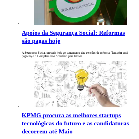
Apoios da Segurança Social: Reformas
são pagas hoje
A Segurança Social procede hoje ao pagamento das pensões de reforma. Também será
pago hoje o Complemento Solidário para Idosos…
KPMG procura as melhores startups
tecnológicas do futuro e as candidaturas
decorrem até Maio