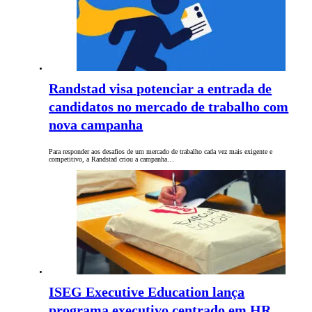
Randstad visa potenciar a entrada de
candidatos no mercado de trabalho com
nova campanha
Para responder aos desafios de um mercado de trabalho cada vez mais exigente e
competitivo, a Randstad criou a campanha…
ISEG Executive Education lança
programa executivo centrado em HR