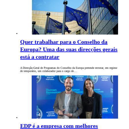
Quer trabalhar para o Conselho da
Europa? Uma das suas direcções gerais
está a contratar
A Direcção-Geral de Programas do Conselho da Europa pretende recrutar, em regime
de temporário, um colaborador para o cargo de…
EDP é a empresa com melhores