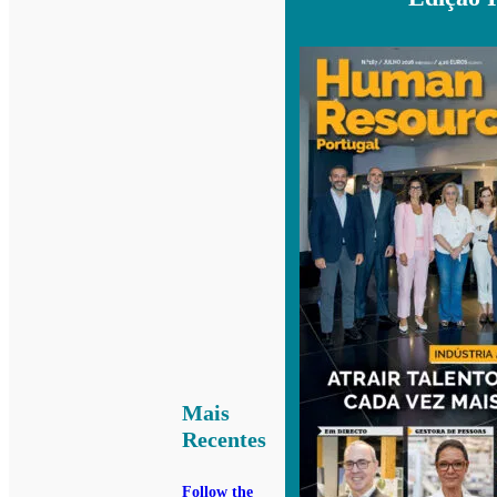
Mais
Recentes
Follow the