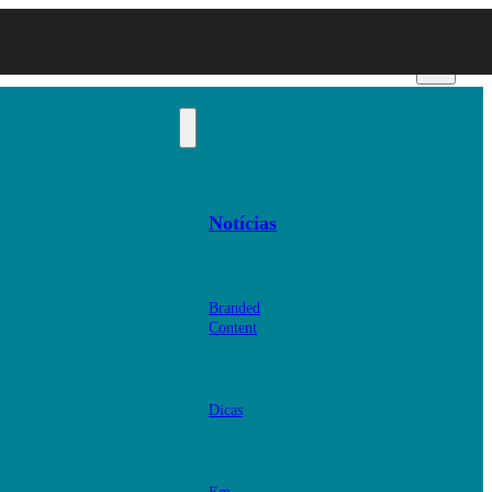
Notícias
Branded
Content
Dicas