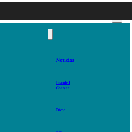
Notícias
Branded
Content
Dicas