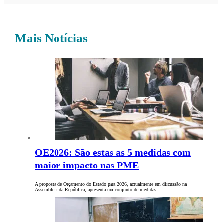
Mais Notícias
OE2026: São estas as 5 medidas com
maior impacto nas PME
A proposta de Orçamento do Estado para 2026, actualmente em discussão na
Assembleia da República, apresenta um conjunto de medidas…