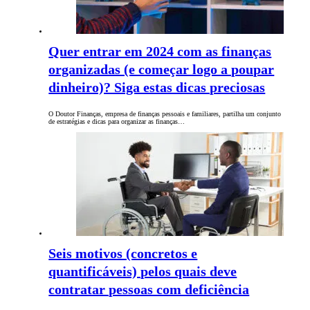
Quer entrar em 2024 com as finanças
organizadas (e começar logo a poupar
dinheiro)? Siga estas dicas preciosas
O Doutor Finanças, empresa de finanças pessoais e familiares, partilha um conjunto
de estratégias e dicas para organizar as finanças…
Seis motivos (concretos e
quantificáveis) pelos quais deve
contratar pessoas com deficiência