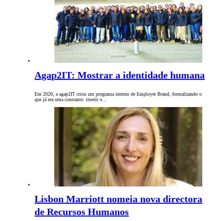
Agap2IT: Mostrar a identidade humana
Em 2020, a agap2IT criou um programa interno de Employer Brand, formalizando o
que já era uma constante: inserir o…
Lisbon Marriott nomeia nova directora
de Recursos Humanos