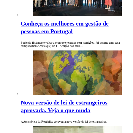
Conheça os melhores em gestão de
pessoas em Portugal
Podendo finalmente voltar a promover eventos sem restrições, foi perante uma casa
completamente cheia que, na 11.ª edição dos seus…
Nova versão de lei de estrangeiros
aprovada. Veja o que muda
A Assembleia da República aprovou a nova versão da lei de estrangeiros.