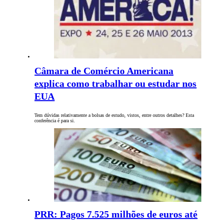
Câmara de Comércio Americana
explica como trabalhar ou estudar nos
EUA
Tem dúvidas relativamente a bolsas de estudo, vistos, entre outros detalhes? Esta
conferência é para si.
PRR: Pagos 7.525 milhões de euros até