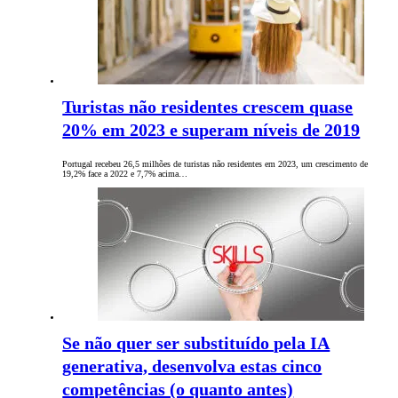
Turistas não residentes crescem quase
20% em 2023 e superam níveis de 2019
Portugal recebeu 26,5 milhões de turistas não residentes em 2023, um crescimento de
19,2% face a 2022 e 7,7% acima…
Se não quer ser substituído pela IA
generativa, desenvolva estas cinco
competências (o quanto antes)