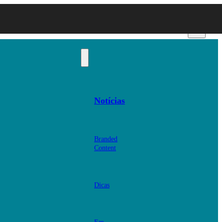
Notícias
Branded
Content
Dicas