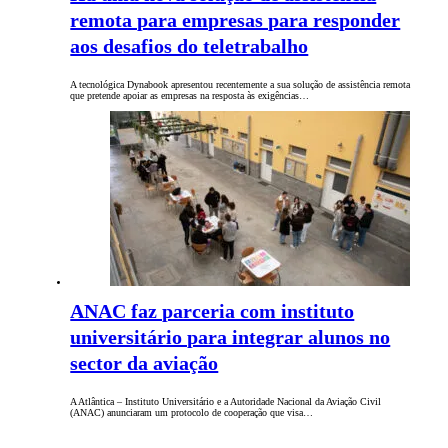
remota para empresas para responder
aos desafios do teletrabalho
A tecnológica Dynabook apresentou recentemente a sua solução de assistência remota
que pretende apoiar as empresas na resposta às exigências…
ANAC faz parceria com instituto
universitário para integrar alunos no
sector da aviação
A Atlântica – Instituto Universitário e a Autoridade Nacional da Aviação Civil
(ANAC) anunciaram um protocolo de cooperação que visa…