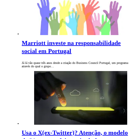
Marriott investe na responsabilidade
social em Portugal
Já lá vão quase três anos desde a criação do Business Council Portugal, um programa
através do qual o grupo…
Usa o X(ex-Twitter)? Atenção, o modelo