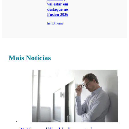
vai estar em
destaque no
Fusion 2026
há 13 horas
Mais Notícias