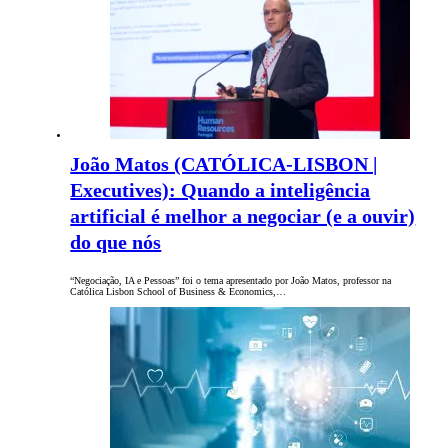
João Matos (CATÓLICA-LISBON |
Executives): Quando a inteligência
artificial é melhor a negociar (e a ouvir)
do que nós
“Negociação, IA e Pessoas” foi o tema apresentado por João Matos, professor na
Católica Lisbon School of Business & Economics,…