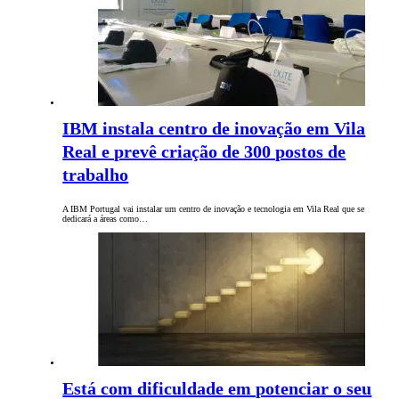
IBM instala centro de inovação em Vila
Real e prevê criação de 300 postos de
trabalho
A IBM Portugal vai instalar um centro de inovação e tecnologia em Vila Real que se
dedicará a áreas como…
Está com dificuldade em potenciar o seu