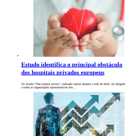
Estudo identifica o principal obstáculo
dos hospitais privados europeus
Oo estudo “One minute survey”, realizado online durante o mês de Abril, foi dirigido
a todas as organizações representativas dos…