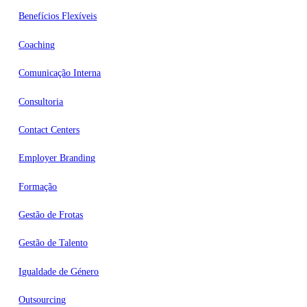
Benefícios Flexíveis
Coaching
Comunicação Interna
Consultoria
Contact Centers
Employer Branding
Formação
Gestão de Frotas
Gestão de Talento
Igualdade de Género
Outsourcing