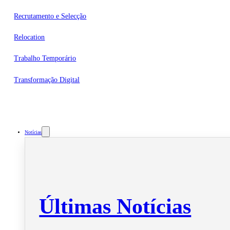
Recrutamento e Selecção
Relocation
Trabalho Temporário
Transformação Digital
Notícias
Últimas Notícias