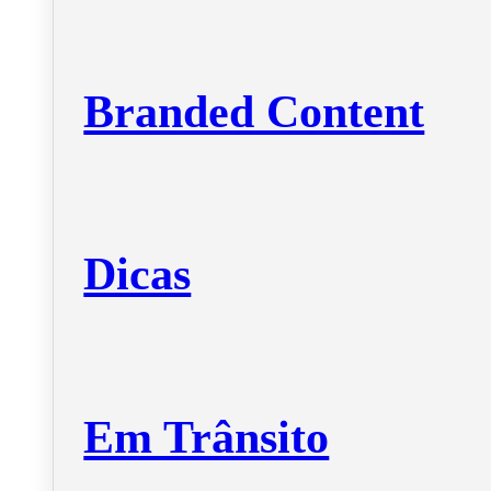
Branded Content
Dicas
Em Trânsito