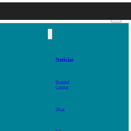
Notícias
Branded
Content
Dicas