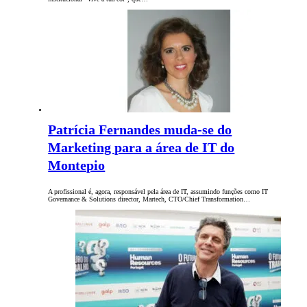
Patrícia Fernandes muda-se do
Marketing para a área de IT do
Montepio
A profissional é, agora, responsável pela área de IT, assumindo funções como IT
Governance & Solutions director, Martech, CTO/Chief Transformation…