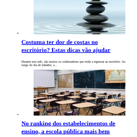
Costuma ter dor de costas no
escritório? Estas dicas vão ajudar
Durante este mês, são muitos os colaboradores que estão a regressar ao escritório. Ao
longo do dia de trabalho, a…
No ranking dos estabelecimentos de
ensino, a escola pública mais bem