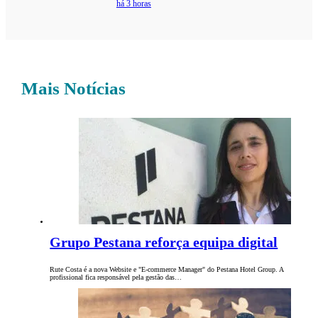
há 3 horas
Mais Notícias
Grupo Pestana reforça equipa digital
Rute Costa é a nova Website e "E-commerce Manager" do Pestana Hotel Group. A
profissional fica responsável pela gestão das…