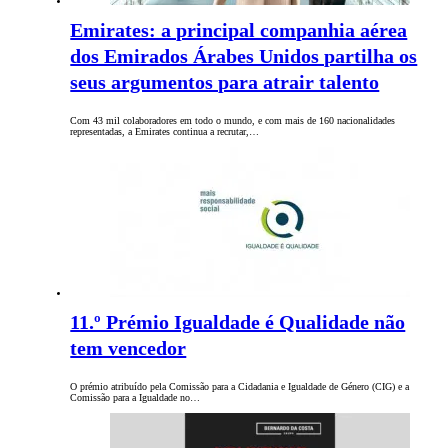
Emirates: a principal companhia aérea
dos Emirados Árabes Unidos partilha os
seus argumentos para atrair talento
Com 43 mil colaboradores em todo o mundo, e com mais de 160 nacionalidades
representadas, a Emirates continua a recrutar,…
11.º Prémio Igualdade é Qualidade não
tem vencedor
O prémio atribuído pela Comissão para a Cidadania e Igualdade de Género (CIG) e a
Comissão para a Igualdade no…