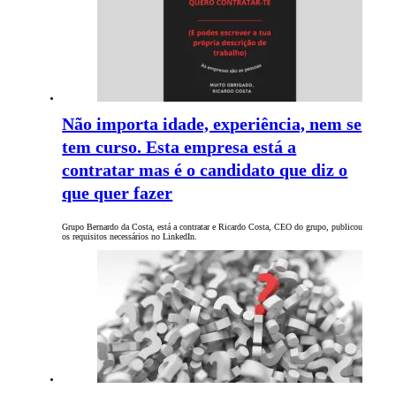
Não importa idade, experiência, nem se
tem curso. Esta empresa está a
contratar mas é o candidato que diz o
que quer fazer
Grupo Bernardo da Costa, está a contratar e Ricardo Costa, CEO do grupo, publicou
os requisitos necessários no LinkedIn.