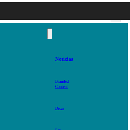
Notícias
Branded
Content
Dicas