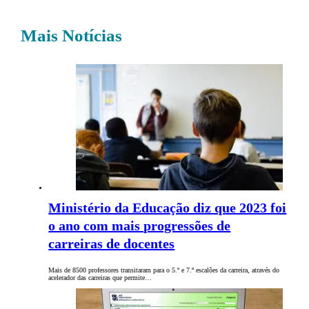
Mais Notícias
Ministério da Educação diz que 2023 foi
o ano com mais progressões de
carreiras de docentes
Mais de 8500 professores transitaram para o 5.º e 7.º escalões da carreira, através do
acelerador das carreiras que permite…