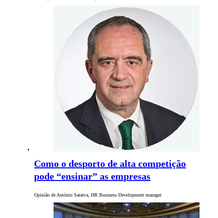
Como o desporto de alta competição
pode “ensinar” as empresas
Opinião de António Saraiva, HR Business Development manager