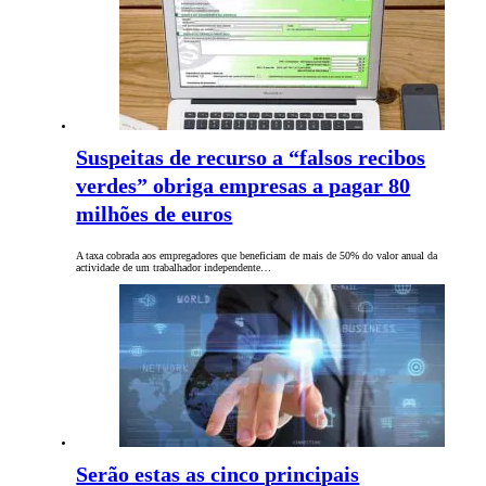
Suspeitas de recurso a “falsos recibos
verdes” obriga empresas a pagar 80
milhões de euros
A taxa cobrada aos empregadores que beneficiam de mais de 50% do valor anual da
actividade de um trabalhador independente…
Serão estas as cinco principais