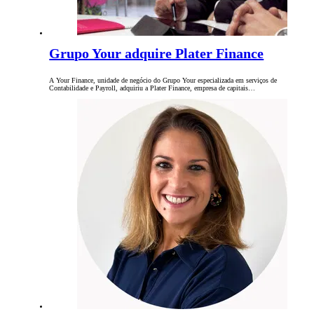
Grupo Your adquire Plater Finance
A Your Finance, unidade de negócio do Grupo Your especializada em serviços de
Contabilidade e Payroll, adquiriu a Plater Finance, empresa de capitais…