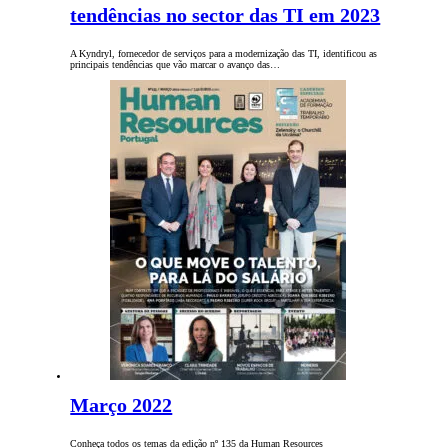
tendências no sector das TI em 2023
A Kyndryl, fornecedor de serviços para a modernização das TI, identificou as
principais tendências que vão marcar o avanço das…
Março 2022
Conheça todos os temas da edição nº 135 da Human Resources