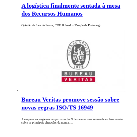
A logística finalmente sentada à mesa
dos Recursos Humanos
Opinião de Sara de Sousa, COO & head of People da Portocargo
Bureau Veritas promove sessão sobre
novas regras ISO/TS 16949
A empresa vai organizar no próximo dia 9 de Janeiro uma sessão de esclarecimento
sobre as principais alterações da norma,…