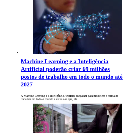
Machine Learning e a Inteligência
Artificial poderão criar 69 milhões
postos de trabalho em todo o mundo até
2027
A Machine Learning e a Inteligência Artificial chegaram para modificar a forma de
trabalhar em todo o mundo e estima-se que, até…