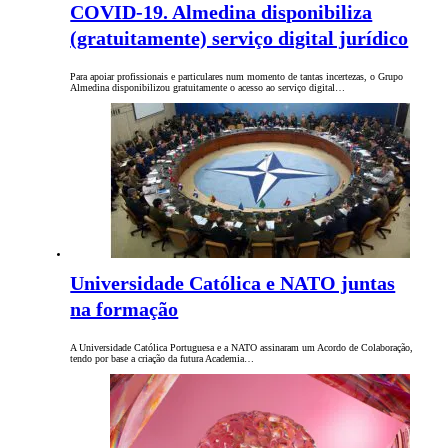
COVID-19. Almedina disponibiliza
(gratuitamente) serviço digital jurídico
Para apoiar profissionais e particulares num momento de tantas incertezas, o Grupo
Almedina disponibilizou gratuitamente o acesso ao serviço digital…
Universidade Católica e NATO juntas
na formação
A Universidade Católica Portuguesa e a NATO assinaram um Acordo de Colaboração,
tendo por base a criação da futura Academia…