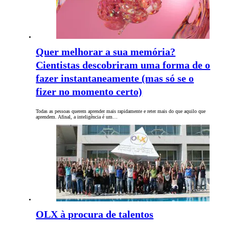
Quer melhorar a sua memória?
Cientistas descobriram uma forma de o
fazer instantaneamente (mas só se o
fizer no momento certo)
Todas as pessoas querem aprender mais rapidamente e reter mais do que aquilo que
aprendem. Afinal, a inteligência é um…
OLX à procura de talentos