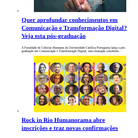
Quer aprofundar conhecimentos em
Comunicação e Transformação Digital?
Veja esta pós-graduação
A Faculdade de Ciências Humanas da Universidade Católica Portuguesa lança a pós-
graduação em Comunicação e Transformação Digital, uma formação concebida…
Rock in Rio Humanorama abre
inscrições e traz novas confirmações