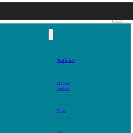
Notícias
Branded
Content
Dicas