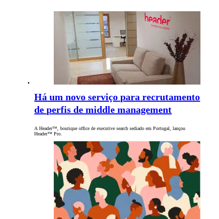
Há um novo serviço para recrutamento
de perfis de middle management
A Header™, boutique office de executive search sediado em Portugal, lançou
Header™ Pro.