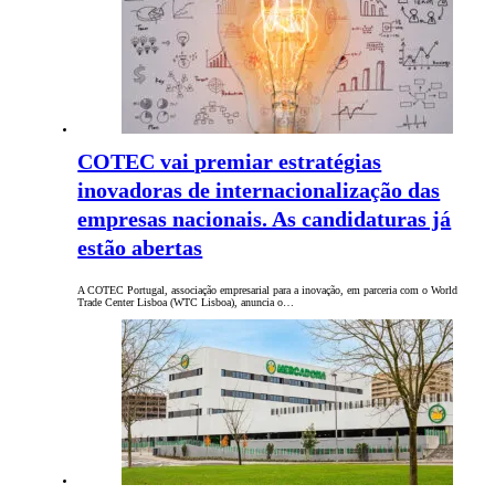
COTEC vai premiar estratégias
inovadoras de internacionalização das
empresas nacionais. As candidaturas já
estão abertas
A COTEC Portugal, associação empresarial para a inovação, em parceria com o World
Trade Center Lisboa (WTC Lisboa), anuncia o…