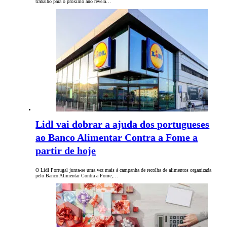
trabalho para o próximo ano revela…
Lidl vai dobrar a ajuda dos portugueses
ao Banco Alimentar Contra a Fome a
partir de hoje
O Lidl Portugal junta-se uma vez mais à campanha de recolha de alimentos organizada
pelo Banco Alimentar Contra a Fome,…