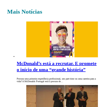
Mais Notícias
McDonald’s está a recrutar. E promete
o início de uma “grande história”
Procura uma primeira experiência profissional, um part-time ou uma carreira para a
vida? A McDonalds Portugal está à procura de…