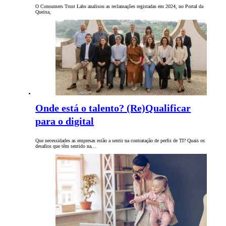
O Consumers Trust Labs analisou as reclamações registadas em 2024, no Portal da
Queixa,
Onde está o talento? (Re)Qualificar
para o digital
Que necessidades as empresas estão a sentir na contratação de perfis de TI? Quais os
desafios que têm sentido na…