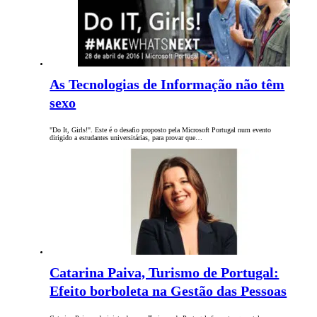
As Tecnologias de Informação não têm
sexo
"Do It, Girls!". Este é o desafio proposto pela Microsoft Portugal num evento
dirigido a estudantes universitárias, para provar que…
Catarina Paiva, Turismo de Portugal:
Efeito borboleta na Gestão das Pessoas